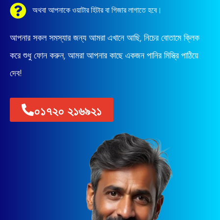
অথবা আপনাকে ওয়াটার হিটার বা গিজার লাগাতে হবে।
আপনার সকল সমস্যার জন্য আমরা এখানে আছি, নিচের বোতামে ক্লিক
করে শুধু ফোন করুন, আমরা আপনার কাছে একজন পানির মিস্ত্রি পাঠিয়ে
দেব!
০১৭২০ ২১৬৯২১